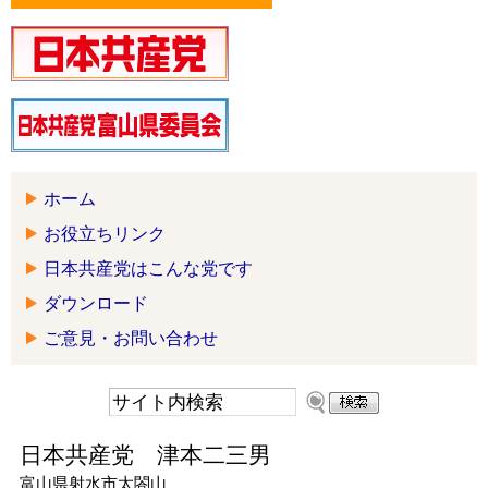
ホーム
お役立ちリンク
日本共産党はこんな党です
ダウンロード
ご意見・お問い合わせ
日本共産党 津本二三男
富山県射水市太閤山