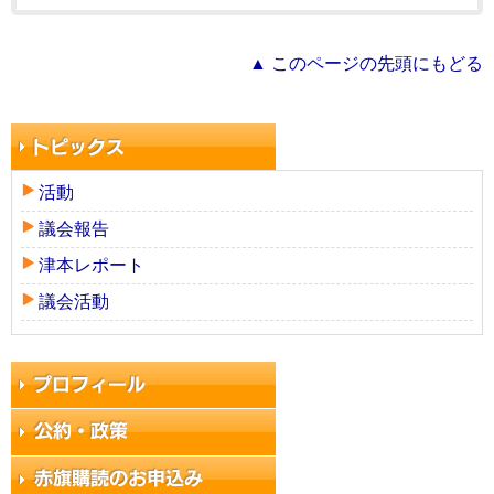
▲ このページの先頭にもどる
活動
議会報告
津本レポート
議会活動