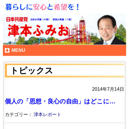
MENU
トピックス
2014年7月14日
個人の「思想・良心の自由」はどこに…
カテゴリー：
津本レポート